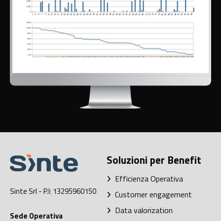
Soluzioni per Benefit
Efficienza Operativa
Sinte Srl
- P.I: 13295960150
Customer engagement
Data valorization
Sede Operativa