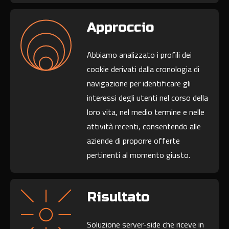
Approccio
Abbiamo analizzato i profili dei
cookie derivati dalla cronologia di
navigazione per identificare gli
interessi degli utenti nel corso della
loro vita, nel medio termine e nelle
attività recenti, consentendo alle
aziende di proporre offerte
pertinenti al momento giusto.
Risultato
Soluzione server-side che riceve in