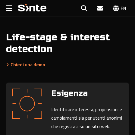
EN
Life-stage & interest
detection
Chiedi una demo
Esigenza
Identificare interessi, propensioni e
cambiamenti sia per utenti anonimi
che registrati su un sito web.