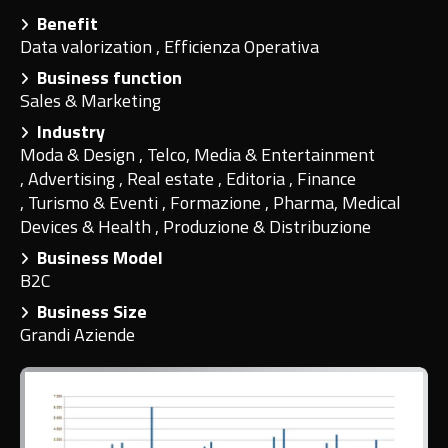
Benefit
Data valorization
,
Efficienza Operativa
Business function
Sales & Marketing
Industry
Moda & Design
,
Telco, Media & Entertainment
,
Advertising
,
Real estate
,
Editoria
,
Finance
,
Turismo & Eventi
,
Formazione
,
Pharma, Medical
Devices & Health
,
Produzione & Distribuzione
Business Model
B2C
Business Size
Grandi Aziende