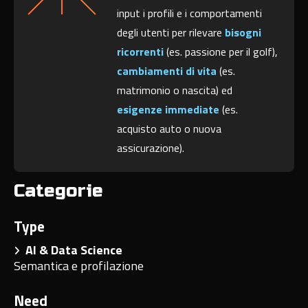
input i profili e i comportamenti
degli utenti per rilevare
bisogni
ricorrenti
(es. passione per il golf),
cambiamenti di vita
(es.
matrimonio o nascita) ed
esigenze immediate
(es.
acquisto auto o nuova
assicurazione).
Categorie
Type
AI & Data Science
Semantica e profilazione
Need