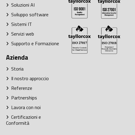
Soluzioni AI
Sviluppo software
Sistemi IT
Servizi web
Supporto e Formazione
Azienda
Storia
Il nostro approccio
Referenze
Partnerships
Lavora con noi
Certificazioni e
Conformità