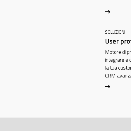
SOLUZIONI
User pro
Motore di pr
integrare e
la tua custo
CRM avanz