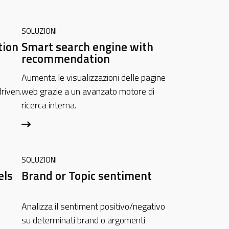
SOLUZIONI
tion
Smart search engine with
recommendation
Aumenta le visualizzazioni delle pagine
riven.
web grazie a un avanzato motore di
ricerca interna.
SOLUZIONI
els
Brand or Topic sentiment
Analizza il sentiment positivo/negativo
su determinati brand o argomenti