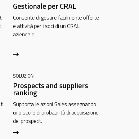
Gestionale per CRAL
,
Consente di gestire facilmente offerte
i.
e attività per i soci di un CRAL
aziendale.
SOLUZIONI
Prospects and suppliers
ranking
ti
Supporta le azioni Sales assegnando
uno score di probabilità di acquisizione
dei prospect.