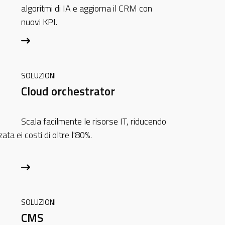
algoritmi di IA e aggiorna il CRM con
nuovi KPI.
SOLUZIONI
Cloud orchestrator
Scala facilmente le risorse IT, riducendo
zata e
i costi di oltre l'80%.
SOLUZIONI
CMS