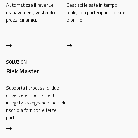
Automatizza il revenue
Gestisci le aste in tempo
management, gestendo
reale, con partecipanti onsite
prezzi dinamici.
e online.
SOLUZIONI
Risk Master
Supporta i processi di due
diligence e procurement
integrity assegnando indici di
rischio a fornitori e terze
parti.