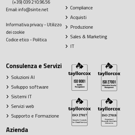
(+39) 039 210.96.56
Compliance
Email:
info@sinte.net
Acquisti
Informativa privacy
-
Utilizzo
Produzione
dei cookie
Sales & Marketing
Codice etico
-
Politica
IT
Consulenza e Servizi
Soluzioni AI
Sviluppo software
Sistemi IT
Servizi web
Supporto e Formazione
Azienda