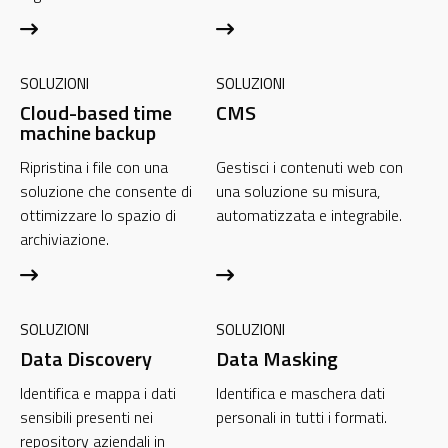
SOLUZIONI
SOLUZIONI
Cloud-based time
CMS
machine backup
Ripristina i file con una
Gestisci i contenuti web con
soluzione che consente di
una soluzione su misura,
ottimizzare lo spazio di
automatizzata e integrabile.
archiviazione.
SOLUZIONI
SOLUZIONI
Data Discovery
Data Masking
Identifica e mappa i dati
Identifica e maschera dati
sensibili presenti nei
personali in tutti i formati.
repository aziendali in