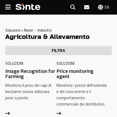
EN
Soluzioni > Need - Industry
Agricoltura & Allevamento
FILTRA
SOLUZIONI
SOLUZIONI
Image Recognition for
Price monitoring
Farming
agent
Monitora il peso dei capi di
Monitora i prezzi dell'azienda
bestiame senza utilizzare
e dei concorrenti e il
pese a ponte.
comportamento
commerciale dei distributori.