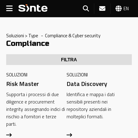
EN
Soluzioni > Type - Compliance & Cyber security
Compliance
FILTRA
SOLUZIONI
SOLUZIONI
Risk Master
Data Discovery
Supporta i processi di due
Identifica e mappa i dati
diligence e procurement
sensibili presenti nei
integrity assegnando indici di
repository aziendali in
rischio a fornitori e terze
molteplici formati.
parti.