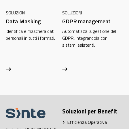
SOLUZIONI
SOLUZIONI
Data Masking
GDPR management
Identifica e maschera dati
Automatizza la gestione del
personali in tutti i formati.
GDPR, integrandola con i
sistemi esistenti.
Soluzioni per Benefit
Efficienza Operativa