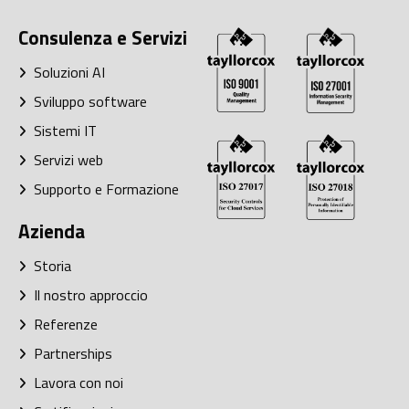
Consulenza e Servizi
Soluzioni AI
Sviluppo software
Sistemi IT
Servizi web
Supporto e Formazione
Azienda
Storia
Il nostro approccio
Referenze
Partnerships
Lavora con noi