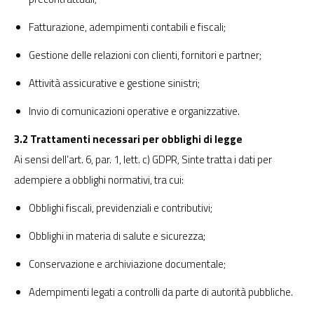
Fatturazione, adempimenti contabili e fiscali;
Gestione delle relazioni con clienti, fornitori e partner;
Attività assicurative e gestione sinistri;
Invio di comunicazioni operative e organizzative.
3.2 Trattamenti necessari per obblighi di legge
Ai sensi dell’art. 6, par. 1, lett. c) GDPR, Sinte tratta i dati per
adempiere a obblighi normativi, tra cui:
Obblighi fiscali, previdenziali e contributivi;
Obblighi in materia di salute e sicurezza;
Conservazione e archiviazione documentale;
Adempimenti legati a controlli da parte di autorità pubbliche.