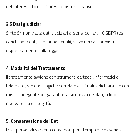
dell’interessato o altri presupposti normativi.
3.5 Dati giudiziari
Sinte Srl non tratta dati giudiziari ai sensi dell’art. 10 GDPR (es.
carichi pendenti, condanne penali), salvo nei casi previsti
espressamente dalla legge.
4. Modalità del Trattamento
Il trattamento avviene con strumenti cartacei, informatici e
telematici, secondo logiche correlate alle finalità dichiarate e con
misure adeguate per garantire la sicurezza dei dati, la loro
riservatezza e integrità.
5. Conservazione dei Dati
I dati personali saranno conservati per il tempo necessario al