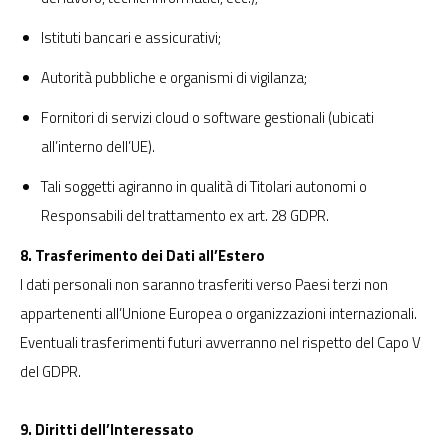
Istituti bancari e assicurativi;
Autorità pubbliche e organismi di vigilanza;
Fornitori di servizi cloud o software gestionali (ubicati
all’interno dell’UE).
Tali soggetti agiranno in qualità di Titolari autonomi o
Responsabili del trattamento ex art. 28 GDPR.
8. Trasferimento dei Dati all’Estero
I dati personali non saranno trasferiti verso Paesi terzi non
appartenenti all’Unione Europea o organizzazioni internazionali.
Eventuali trasferimenti futuri avverranno nel rispetto del Capo V
del GDPR.
9. Diritti dell’Interessato