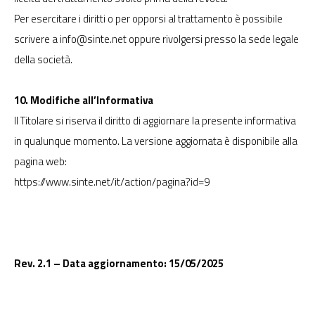
Per esercitare i diritti o per opporsi al trattamento è possibile
scrivere a
info@sinte.net
oppure rivolgersi presso la sede legale
della società.
10. Modifiche all’Informativa
Il Titolare si riserva il diritto di aggiornare la presente informativa
in qualunque momento. La versione aggiornata è disponibile alla
pagina web:
https://www.sinte.net/it/action/pagina?id=9
Rev. 2.1 – Data aggiornamento: 15/05/2025