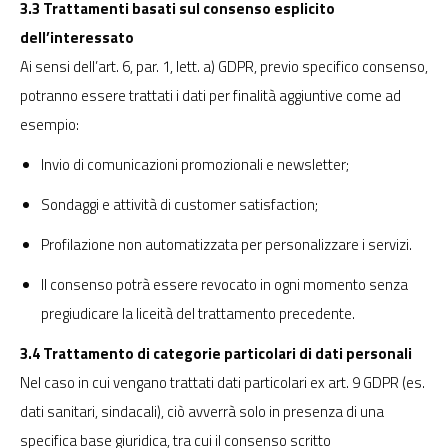
3.3 Trattamenti basati sul consenso esplicito
dell’interessato
Ai sensi dell’art. 6, par. 1, lett. a) GDPR, previo specifico consenso,
potranno essere trattati i dati per finalità aggiuntive come ad
esempio:
Invio di comunicazioni promozionali e newsletter;
Sondaggi e attività di customer satisfaction;
Profilazione non automatizzata per personalizzare i servizi.
Il consenso potrà essere revocato in ogni momento senza
pregiudicare la liceità del trattamento precedente.
3.4 Trattamento di categorie particolari di dati personali
Nel caso in cui vengano trattati dati particolari ex art. 9 GDPR (es.
dati sanitari, sindacali), ciò avverrà solo in presenza di una
specifica base giuridica, tra cui il consenso scritto