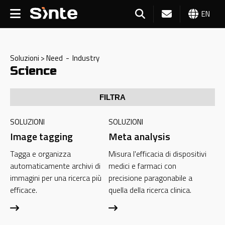
EN
Soluzioni > Need - Industry
Science
FILTRA
SOLUZIONI
SOLUZIONI
Image tagging
Meta analysis
Tagga e organizza
Misura l'efficacia di dispositivi
automaticamente archivi di
medici e farmaci con
immagini per una ricerca più
precisione paragonabile a
efficace.
quella della ricerca clinica.