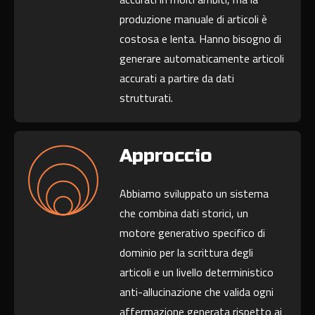
produzione manuale di articoli è
costosa e lenta. Hanno bisogno di
generare automaticamente articoli
accurati a partire da dati
strutturati.
Approccio
Abbiamo sviluppato un sistema
che combina dati storici, un
motore generativo specifico di
dominio per la scrittura degli
articoli e un livello deterministico
anti-allucinazione che valida ogni
affermazione generata rispetto ai