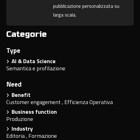
pubblicazione personalizzata su
larga scala.
Categorie
Type
AI & Data Science
Semantica e profilazione
Need
Benefit
Customer engagement
,
Efficienza Operativa
Business function
Produzione
Industry
Editoria
,
Formazione