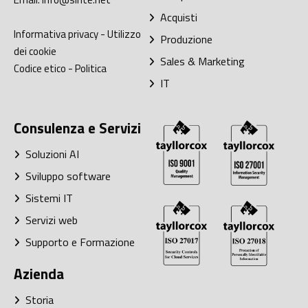
Acquisti
Informativa privacy
-
Utilizzo
Produzione
dei cookie
Sales & Marketing
Codice etico
-
Politica
IT
Consulenza e Servizi
Soluzioni AI
Sviluppo software
Sistemi IT
Servizi web
Supporto e Formazione
Azienda
Storia