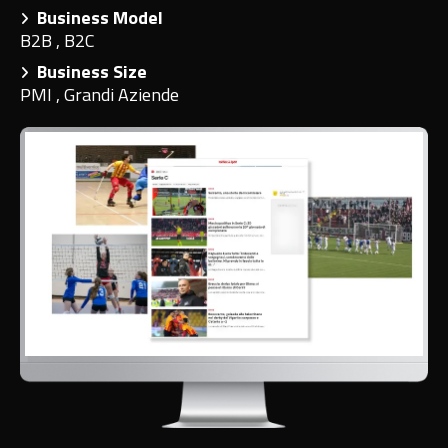
Business Model
B2B
,
B2C
Business Size
PMI
,
Grandi Aziende