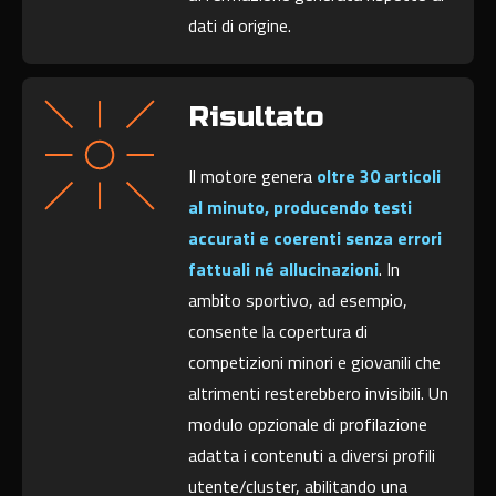
dati di origine.
Risultato
Il motore genera
oltre 30 articoli
al minuto, producendo testi
accurati e coerenti senza errori
fattuali né allucinazioni
. In
ambito sportivo, ad esempio,
consente la copertura di
competizioni minori e giovanili che
altrimenti resterebbero invisibili. Un
modulo opzionale di profilazione
adatta i contenuti a diversi profili
utente/cluster, abilitando una