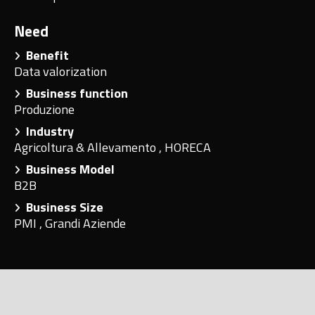
Need
Benefit
Data valorization
Business function
Produzione
Industry
Agricoltura & Allevamento
,
HORECA
Business Model
B2B
Business Size
PMI
,
Grandi Aziende