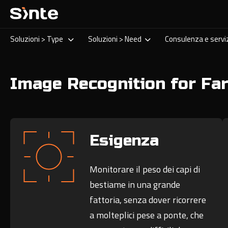
Soluzioni > Type
Soluzioni > Need
Consulenza e servi
Image Recognition for Fa
Esigenza
Monitorare il peso dei capi di
bestiame in una grande
fattoria, senza dover ricorrere
a molteplici pese a ponte, che