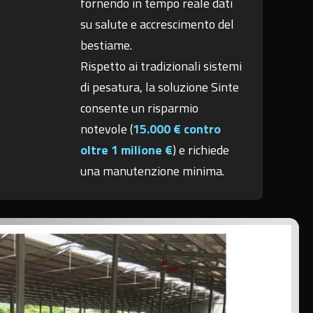
fornendo in tempo reale dati
su salute e accrescimento del
bestiame.
Rispetto ai tradizionali sistemi
di pesatura, la soluzione Sinte
consente un risparmio
notevole (
15.000 € contro
oltre 1 milione €
) e richiede
una manutenzione minima.