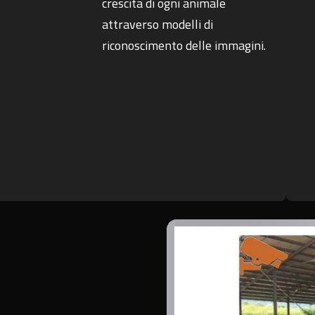
crescita di ogni animale
attraverso modelli di
riconoscimento delle immagini.