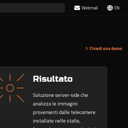
Webmail
EN
Chiedi una demo
Risultato
Soluzione server-side che
analizza le immagini
provenienti dalle telecamere
installate nelle stalle,