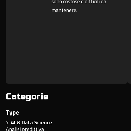
sono costose e difficili da
mantenere.
Categorie
Type
AI & Data Science
Analisi predittiva