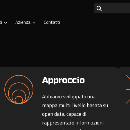
zi
Azienda
Contatti
Approccio
Abbiamo sviluppato una
mappa multi-livello basata su
open data, capace di
rappresentare informazioni