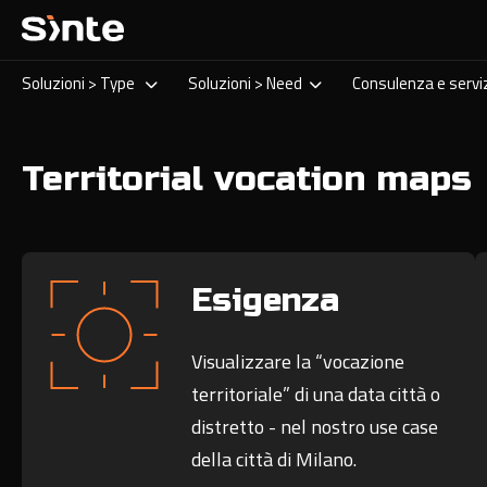
Soluzioni > Type
Soluzioni > Need
Consulenza e servi
Territorial vocation maps
Esigenza
Visualizzare la “vocazione
territoriale” di una data città o
distretto - nel nostro use case
della città di Milano.