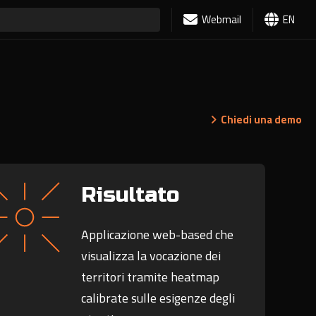
Webmail
EN
Chiedi una demo
Risultato
Applicazione web-based che
visualizza la vocazione dei
territori tramite heatmap
calibrate sulle esigenze degli