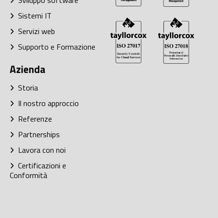
Sviluppo software
Sistemi IT
Servizi web
Supporto e Formazione
Azienda
Storia
Il nostro approccio
Referenze
Partnerships
Lavora con noi
Certificazioni e
Conformità