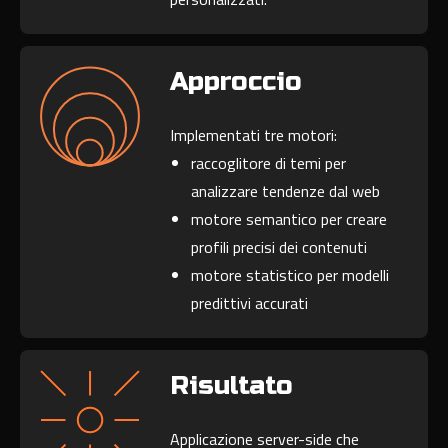
Approccio
Implementati tre motori:
raccoglitore di temi per
analizzare tendenze dal web
motore semantico per creare
profili precisi dei contenuti
motore statistico per modelli
predittivi accurati
Risultato
Applicazione server-side che