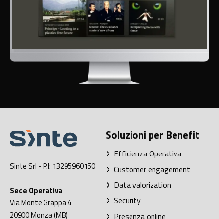
Soluzioni per Benefit
Efficienza Operativa
Sinte Srl
- P.I: 13295960150
Customer engagement
Data valorization
Sede Operativa
Security
Via Monte Grappa 4
20900
Monza (MB)
Presenza online