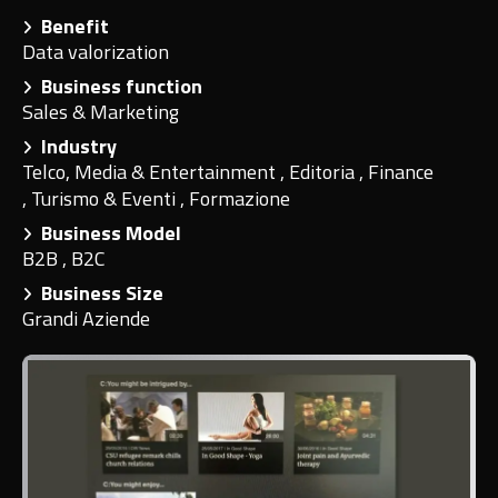
Benefit
Data valorization
Business function
Sales & Marketing
Industry
Telco, Media & Entertainment
,
Editoria
,
Finance
,
Turismo & Eventi
,
Formazione
Business Model
B2B
,
B2C
Business Size
Grandi Aziende