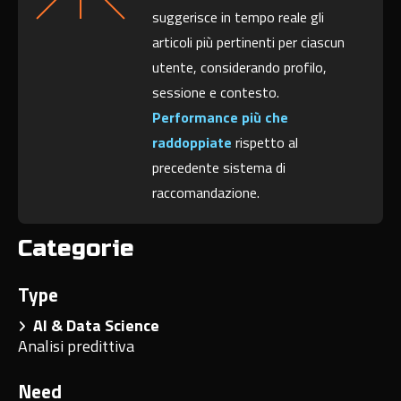
suggerisce in tempo reale gli
articoli più pertinenti per ciascun
utente, considerando profilo,
sessione e contesto.
Performance più che
raddoppiate
rispetto al
precedente sistema di
raccomandazione.
Categorie
Type
AI & Data Science
Analisi predittiva
Need