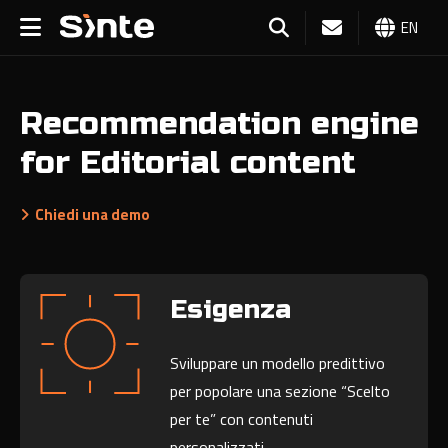
EN
Recommendation engine
for Editorial content
Chiedi una demo
Esigenza
Sviluppare un modello predittivo
per popolare una sezione “Scelto
per te” con contenuti
personalizzati.