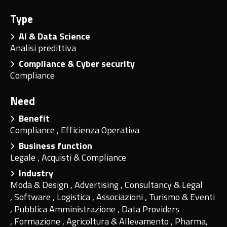
Type
AI & Data Science
Analisi predittiva
Compliance & Cyber security
Compliance
Need
Benefit
Compliance
,
Efficienza Operativa
Business function
Legale
,
Acquisti & Compliance
Industry
Moda & Design
,
Advertising
,
Consultancy & Legal
,
Software
,
Logistica
,
Associazioni
,
Turismo & Eventi
,
Pubblica Amministrazione
,
Data Providers
,
Formazione
,
Agricoltura & Allevamento
,
Pharma,