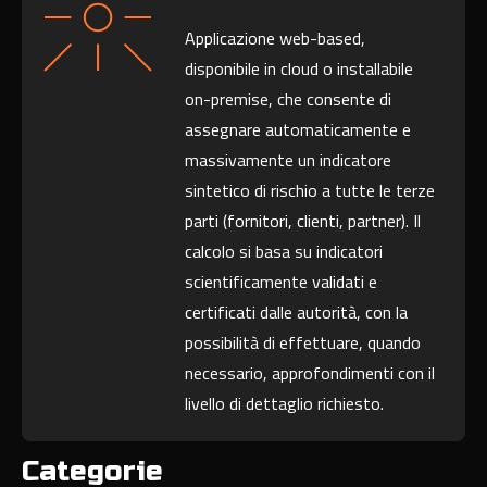
Applicazione web-based,
disponibile in cloud o installabile
on-premise, che consente di
assegnare automaticamente e
massivamente un indicatore
sintetico di rischio a tutte le terze
parti (fornitori, clienti, partner). Il
calcolo si basa su indicatori
scientificamente validati e
certificati dalle autorità, con la
possibilità di effettuare, quando
necessario, approfondimenti con il
livello di dettaglio richiesto.
Categorie