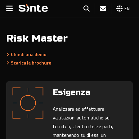
EN
Risk Master
Chiedi una demo
Scarica la brochure
Esigenza
Analizzare ed effettuare
valutazioni automatiche su
fornitori, clienti o terze parti,
mantenendo su di essi un