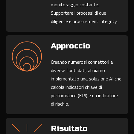
monitoraggio costante.
Supportare i processi di due
diligence e procurement integrity.
Approccio
Creando numerosi connettori a
diverse fonti dati, abbiamo
implementato una soluzione AI che
calcola indicatori chiave di
performance (KPI) e un indicatore
di rischio.
Risultato