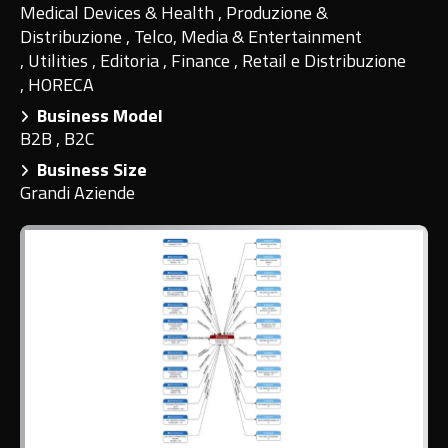
Medical Devices & Health
,
Produzione &
Distribuzione
,
Telco, Media & Entertainment
,
Utilities
,
Editoria
,
Finance
,
Retail e Distribuzione
,
HORECA
Business Model
B2B
,
B2C
Business Size
Grandi Aziende